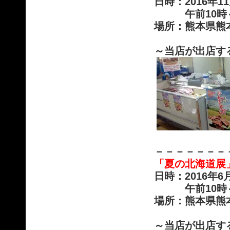
日時：2016年
午前10時～午
場所：熊本県熊
～当店が出店す
－－－－－－－
「夏の北海道展
日時：2016年
午前10時～午
場所：熊本県熊
～当店が出店す