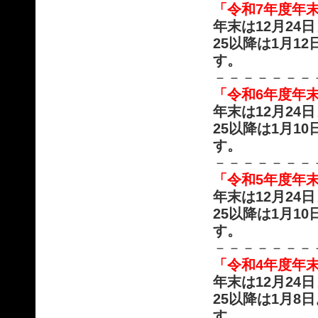
「令和7年度年
年末は12月2
25以降は1月
す。
－－－－－－－
「令和6年度年
年末は12月2
25以降は1月
す。
－－－－－－－
「令和5年度年
年末は12月2
25以降は1月
す。
－－－－－－－
「令和4年度年
年末は12月2
25以降は1月
す。