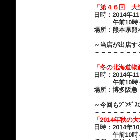
「第４６回 大
日時：2014年
午前10時～午
場所：熊本県熊
～当店が出店す
－－－－－－－
「冬の北海道物
日時：2014年1
午前10時～午
場所：博多阪急
～今回もｼﾞﾝｷ
－－－－－－－
「2014年秋の
日時：2014年1
午前10時～午