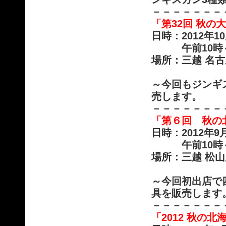
－－－－－－－
「第32回 秋の
日時：2012年1
午前10時～午
場所：三越 名古
～今回もジンギ
売します。
－－－－－－－
「第６回 秋の
日時：2012年9
午前10時～
場所：三越 松
～今回初出店で
具を販売します
－－－－－－－
「2012 秋の