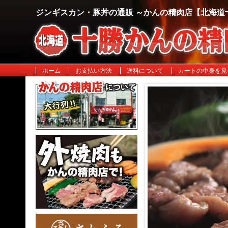
ジンギスカン・豚丼の通販 ～かんの精肉店【北海道
ホーム
お支払い方法
送料について
カートの中身を見