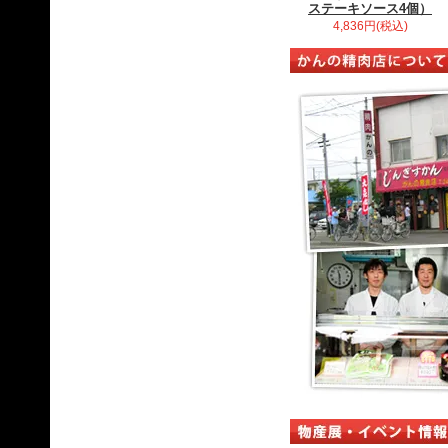
ステーキソース4個）
4,836円(税込)