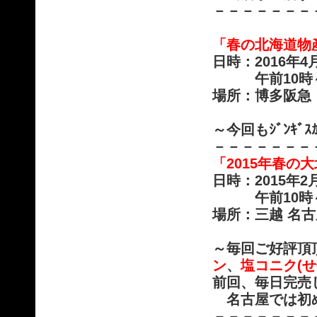
－－－－－－－
「春の北海道物
日時：2016年
午前10時～午
場所：博多阪急
～今回もｼﾞﾝｷ
－－－－－－－
「2015年春の
日時：2015年
午前10時～午
場所：三越 名古
～毎回ご好評頂
ン
、
塩コニク(
前回、毎日完売
名古屋では初
－－－－－－－