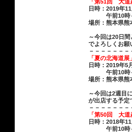
「第51回 大
日時：2019年
午前10時～午
場所：熊本県熊
～今回は20日
でよろしくお願
－－－－－－－
「夏の北海道展
日時：2019年
午前10時～午
場所：熊本県熊
～今回は2週目
が出店する予定
－－－－－－－
「第50回 大
日時：2018年
午前10時～午