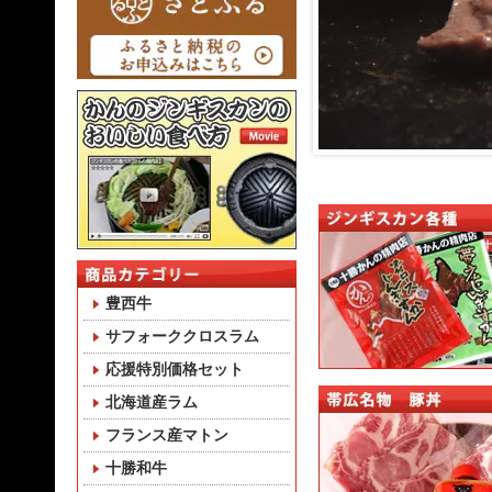
豊西牛
サフォーククロスラム
応援特別価格セット
北海道産ラム
フランス産マトン
十勝和牛