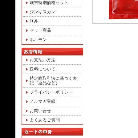
歳末特別価格セット
ジンギスカン
豚丼
セット商品
ホルモン
お支払い方法
送料について
特定商取引法に基づく表
記（返品など）
プライバシーポリシー
メルマガ登録
お問い合せ
よくあるご質問