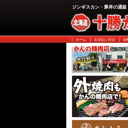
ジンギスカン・豚丼の通販
ホーム
お支払い方法
送