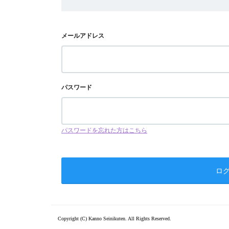
メールアドレス
パスワード
パスワードを忘れた方はこちら
Copyright (C) Kanno Seinikuten. All Rights Reserved.